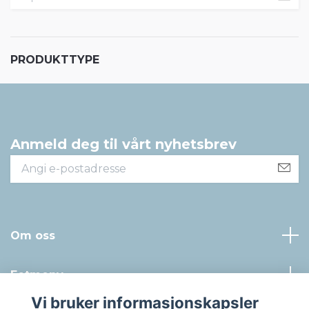
PRODUKTTYPE
Anmeld deg til vårt nyhetsbrev
Om oss
Fotmeny
Vi bruker informasjonskapsler