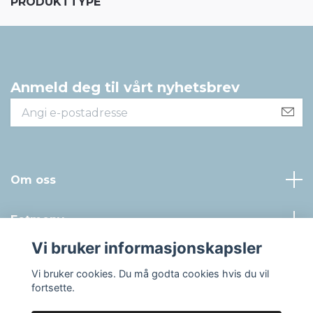
PRODUKTTYPE
Anmeld deg til vårt nyhetsbrev
Om oss
Fotmeny
Vi bruker informasjonskapsler
Sosiale medier
Vi bruker cookies. Du må godta cookies hvis du vil
fortsette.