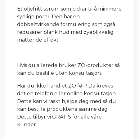
Et oljefritt serum som bidrar til å minimere
synlige porer. Den har en
dobbeltvirkende formulering som også
reduserer blank hud med øyeblikkelig
mattende effekt.
Hvis du allerede bruker ZO-produkter så
kan du bestille uten konsultasjon.
Har du ikke handlet ZO før? Da kreves
det en telefon eller online konsultasjon.
Dette kan vi raskt hjelpe deg med så du
kan bestille produktene samme dag.
Dette tilbyr vi GRATIS for alle våre
kunder.