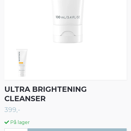
ULTRA BRIGHTENING
CLEANSER
399,-
På lager