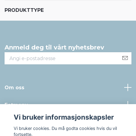
PRODUKTTYPE
Anmeld deg til vårt nyhetsbrev
Om oss
Fotmeny
Vi bruker informasjonskapsler
Sosiale medier
Vi bruker cookies. Du må godta cookies hvis du vil
fortsette.