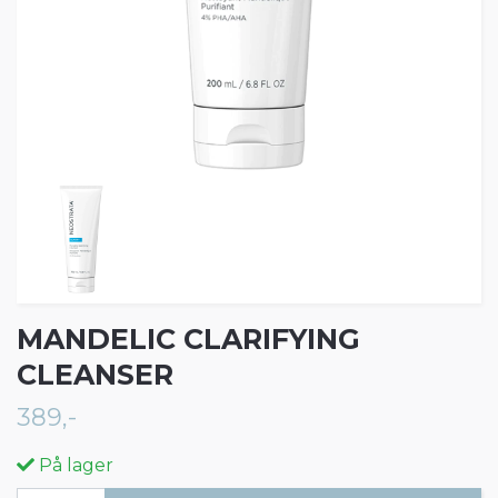
MANDELIC CLARIFYING
CLEANSER
389,-
På lager