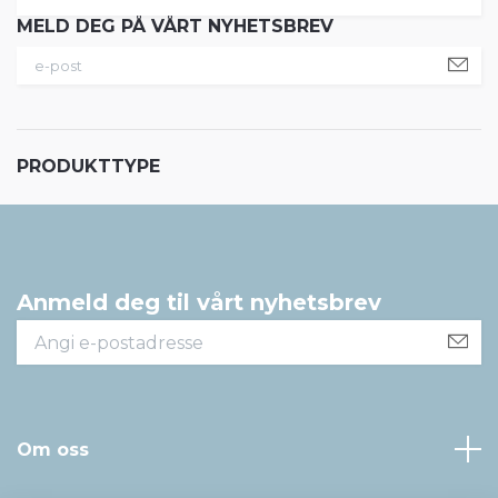
MELD DEG PÅ VÅRT NYHETSBREV
PRODUKTTYPE
Anmeld deg til vårt nyhetsbrev
Om oss