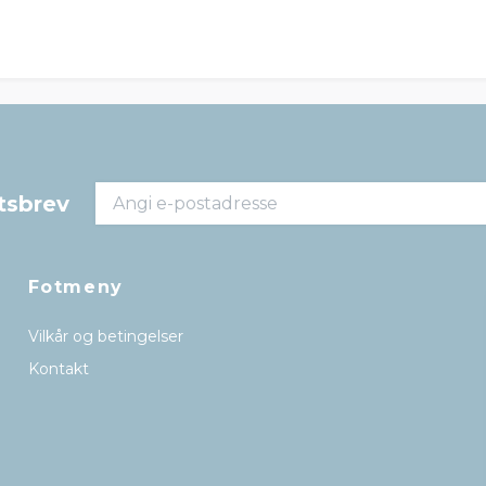
tsbrev
Fotmeny
Vilkår og betingelser
Kontakt