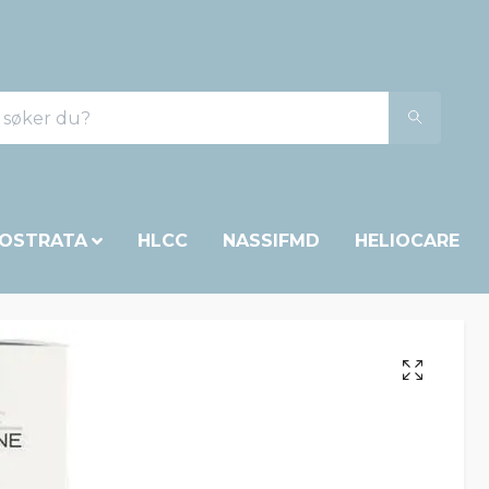
OSTRATA
HLCC
NASSIFMD
HELIOCARE