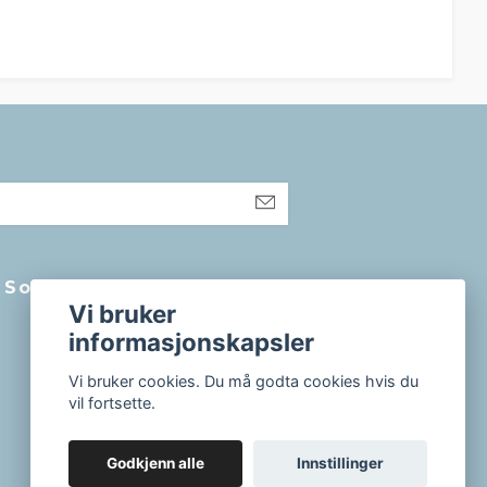
Sosiale medier
Vi bruker
informasjonskapsler
Vi bruker cookies. Du må godta cookies hvis du
vil fortsette.
Godkjenn alle
Innstillinger