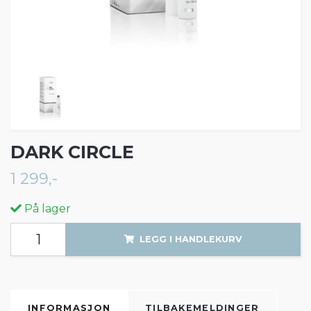
DARK CIRCLE
1 299,-
På lager
LEGG I HANDLEKURV
INFORMASJON
TILBAKEMELDINGER