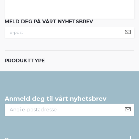
MELD DEG PÅ VÅRT NYHETSBREV
PRODUKTTYPE
Anmeld deg til vårt nyhetsbrev