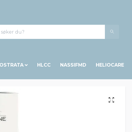
OSTRATA
HLCC
NASSIFMD
HELIOCARE