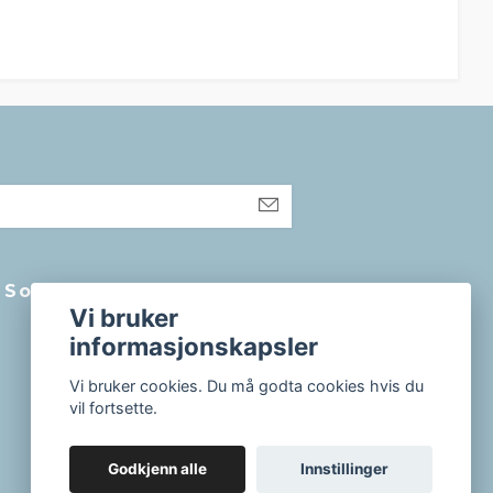
Sosiale medier
Vi bruker
informasjonskapsler
Vi bruker cookies. Du må godta cookies hvis du
vil fortsette.
Godkjenn alle
Innstillinger