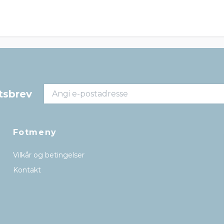
tsbrev
Fotmeny
Vilkår og betingelser
Kontakt