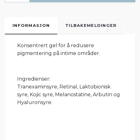
INFORMASJON
TILBAKEMELDINGER
Konsentrert gel for å redusere
pigmentering på intime områder.
Ingredienser:
Tranexaminsyre, Retinal, Laktobionisk
syre, Kojic syre, Melanostatine, Arbutin og
Hyaluronsyre.