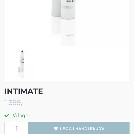
INTIMATE
1 399,-
På lager
LEGG I HANDLEKURV