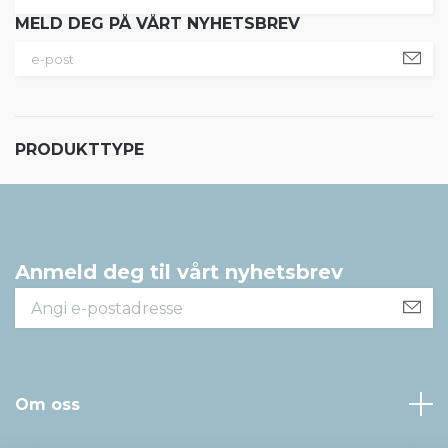
MELD DEG PÅ VÅRT NYHETSBREV
PRODUKTTYPE
Anmeld deg til vårt nyhetsbrev
Om oss