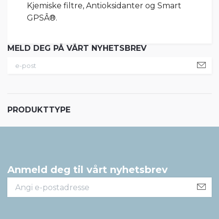
Kjemiske filtre, Antioksidanter og Smart
GPSÂ®.
MELD DEG PÅ VÅRT NYHETSBREV
PRODUKTTYPE
Anmeld deg til vårt nyhetsbrev