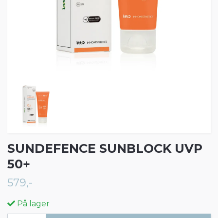
SUNDEFENCE SUNBLOCK UVP
50+
579,-
På lager