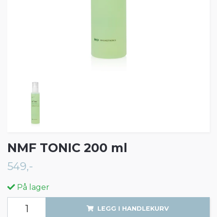
NMF TONIC 200 ml
549,-
På lager
LEGG I HANDLEKURV