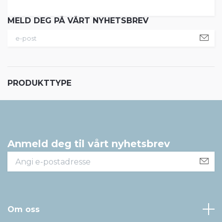
MELD DEG PÅ VÅRT NYHETSBREV
PRODUKTTYPE
Anmeld deg til vårt nyhetsbrev
Om oss