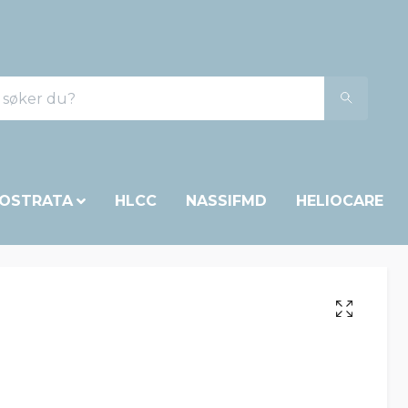
OSTRATA
HLCC
NASSIFMD
HELIOCARE