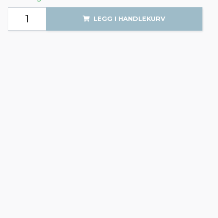
LEGG I HANDLEKURV