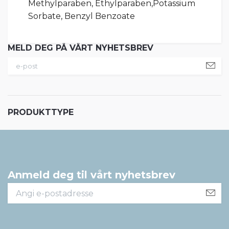
Methylparaben, Ethylparaben,
Potassium
Sorbate, Benzyl Benzoate
MELD DEG PÅ VÅRT NYHETSBREV
PRODUKTTYPE
Anmeld deg til vårt nyhetsbrev