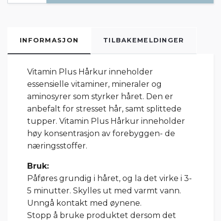
INFORMASJON
TILBAKEMELDINGER
Vitamin Plus Hårkur
inneholder
essensielle vitaminer, mineraler og
aminosyrer som styrker håret. Den er
anbefalt for stresset hår, samt splittede
tupper. Vitamin Plus Hårkur inneholder
høy konsentrasjon av forebyggen- de
næringsstoffer.
Bruk:
Påføres grundig i håret, og la det virke i 3-
5 minutter. Skylles ut med varmt vann.
Unngå kontakt med øynene.
Stopp å bruke produktet dersom det