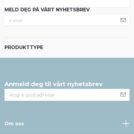
MELD DEG PÅ VÅRT NYHETSBREV
PRODUKTTYPE
Anmeld deg til vårt nyhetsbrev
Om oss