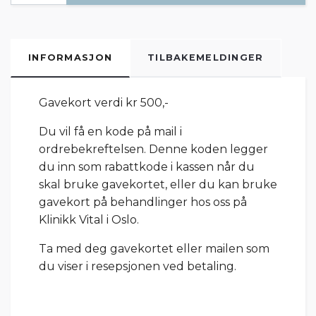
INFORMASJON
TILBAKEMELDINGER
Gavekort verdi kr 500,-
Du vil få en kode på mail i
ordrebekreftelsen. Denne koden legger
du inn som rabattkode i kassen når du
skal bruke gavekortet, eller du kan bruke
gavekort på behandlinger hos oss på
Klinikk Vital i Oslo.
Ta med deg gavekortet eller mailen som
du viser i resepsjonen ved betaling.