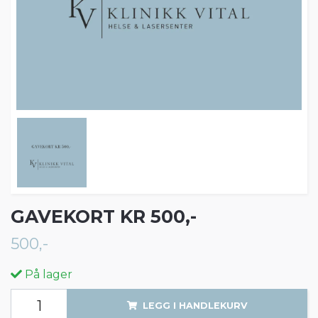
GAVEKORT KR 500,-
500,-
På lager
LEGG I HANDLEKURV