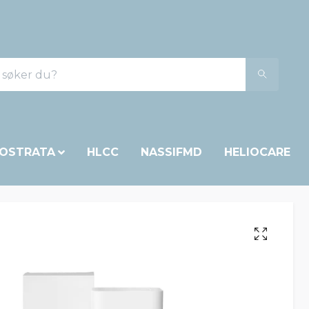
OSTRATA
HLCC
NASSIFMD
HELIOCARE