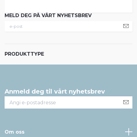
MELD DEG PÅ VÅRT NYHETSBREV
PRODUKTTYPE
Anmeld deg til vårt nyhetsbrev
Om oss