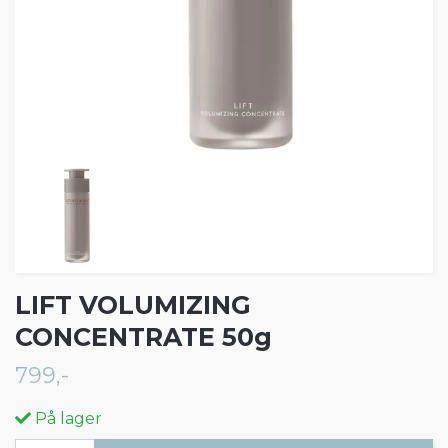
LIFT VOLUMIZING
CONCENTRATE 50g
799,-
På lager