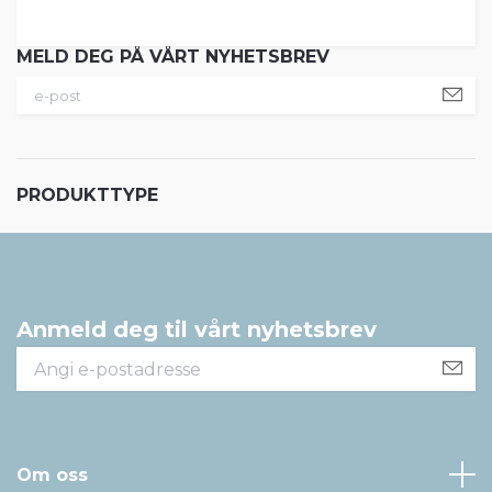
MELD DEG PÅ VÅRT NYHETSBREV
PRODUKTTYPE
Anmeld deg til vårt nyhetsbrev
Om oss