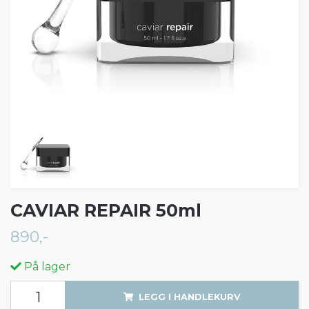
CAVIAR REPAIR 50ml
890,-
På lager
LEGG I HANDLEKURV