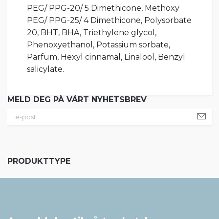
PEG/ PPG-20/ 5 Dimethicone, Methoxy
PEG/ PPG-25/ 4 Dimethicone, Polysorbate
20, BHT, BHA, Triethylene glycol,
Phenoxyethanol, Potassium sorbate,
Parfum, Hexyl cinnamal, Linalool, Benzyl
salicylate.
MELD DEG PÅ VÅRT NYHETSBREV
PRODUKTTYPE